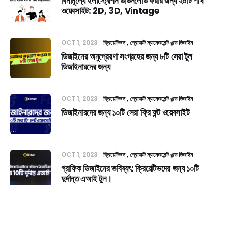
বিনামূল্যে ইলাস্ট্রেশন ডাউনলোড করার জন্য ২০টি শীর্ষ
ওয়েবসাইট: 2D, 3D, Vintage
OCT 1, 2023
ক্রিয়েটিভস
প্রোডাক্ট ম্যানেজমেন্ট এন্ড ডিজাইন
ডিজাইনের অনুপ্রেরণা সংগ্রহের জন্য ৮টি সেরা টুল
ডিজাইনারদের জন্য
OCT 1, 2023
ক্রিয়েটিভস
প্রোডাক্ট ম্যানেজমেন্ট এন্ড ডিজাইন
ডিজাইনারদের জন্য ১০টি সেরা ফ্রি ফন্ট ওয়েবসাইট
OCT 1, 2023
ক্রিয়েটিভস
প্রোডাক্ট ম্যানেজমেন্ট এন্ড ডিজাইন
গ্রাফিক ডিজাইনের ভবিষ্যৎ: ক্রিয়েটিভদের জন্য ১০টি
দুর্দান্ত এআই টুল।
OCT 1, 2023
ক্রিয়েটিভস
প্রোডাক্ট ম্যানেজমেন্ট এন্ড ডিজাইন
Episode
গ্রাফিক ডিজাইনের জন্য ২৫টি রিসোর্স যা একজন ডিজাইনার