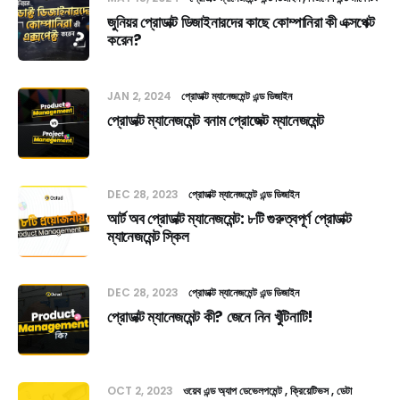
জুনিয়র প্রোডাক্ট ডিজাইনারদের কাছে কোম্পানিরা কী এক্সপেক্ট
করেন?
JAN 2, 2024
প্রোডাক্ট ম্যানেজমেন্ট এন্ড ডিজাইন
প্রোডাক্ট ম্যানেজমেন্ট বনাম প্রোজেক্ট ম্যানেজমেন্ট
DEC 28, 2023
প্রোডাক্ট ম্যানেজমেন্ট এন্ড ডিজাইন
আর্ট অব প্রোডাক্ট ম্যানেজমেন্ট: ৮টি গুরুত্বপূর্ণ প্রোডাক্ট
ম্যানেজমেন্ট স্কিল
DEC 28, 2023
প্রোডাক্ট ম্যানেজমেন্ট এন্ড ডিজাইন
প্রোডাক্ট ম্যানেজমেন্ট কী? জেনে নিন খুঁটিনাটি!
OCT 2, 2023
ওয়েব এন্ড অ্যাপ ডেভেলপমেন্ট
ক্রিয়েটিভস
ডেটা