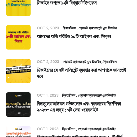
ডিজাইন জগতে ১২টি বিখ্যাত টাইপফেস
OCT 2, 2023
ক্রিয়েটিভস
প্রোডাক্ট ম্যানেজমেন্ট এন্ড ডিজাইন
আমাদের অতি পরিচিত ১০টি আইকন এবং সিম্বল
OCT 2, 2023
প্রোডাক্ট ম্যানেজমেন্ট এন্ড ডিজাইন
ক্রিয়েটিভস
ডিজাইনের যে ৭টি এলিমেন্ট ব্যবহার করা আপনাকে জানতেই
হবে
OCT 1, 2023
ক্রিয়েটিভস
প্রোডাক্ট ম্যানেজমেন্ট এন্ড ডিজাইন
বিনামূল্যে আইকন ডাউনলোড এবং ব্যবহারের নির্দেশিকা
২০২৩-এর জন্য ১০টি সেরা ওয়েবসাইট
OCT 1, 2023
ক্রিয়েটিভস
প্রোডাক্ট ম্যানেজমেন্ট এন্ড ডিজাইন