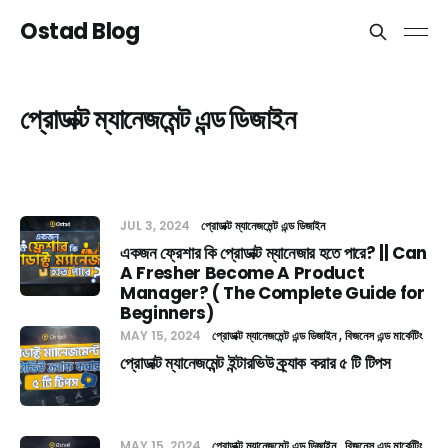
Ostad Blog
প্রোডাক্ট ম্যানেজমেন্ট এন্ড ডিজাইন
JUL 3, 2024
প্রোডাক্ট ম্যানেজমেন্ট এন্ড ডিজাইন
একজন ফ্রেশার কি প্রোডাক্ট ম্যানেজার হতে পারে? || Can
A Fresher Become A Product
Manager? ( The Complete Guide for
Beginners)
MAY 15, 2024
প্রোডাক্ট ম্যানেজমেন্ট এন্ড ডিজাইন
বিজনেস এন্ড মার্কেটিং
প্রোডাক্ট ম্যানেজমেন্ট ইন্টারভিউ ক্র্যাক করার ৫ টি টিপস
MAY 15, 2024
প্রোডাক্ট ম্যানেজমেন্ট এন্ড ডিজাইন
বিজনেস এন্ড মার্কেটিং